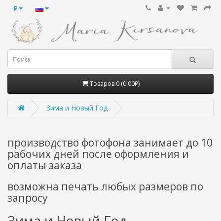
₽
Товаров 0 (0.00₽)
Зима и Новый Год
производство фотофона занимает до 10
рабочих дней после оформления и
оплаты заказа
возможна печать любых размеров по
запросу
Зима и Новый Год