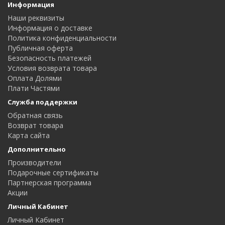
Информация
Наши реквизиты
Информация о доставке
Политика конфиденциальности
Публичная оферта
Безопасность платежей
Условия возврата товара
Оплата Долями
Плати Частями
Служба поддержки
Обратная связь
Возврат товара
Карта сайта
Дополнительно
Производители
Подарочные сертификаты
Партнерская программа
Акции
Личный Кабинет
Личный Кабинет