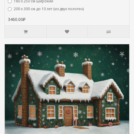
180 х 250 см широкий
200 х 300 см до 10 лет (из двух полотен)
3460.00₽