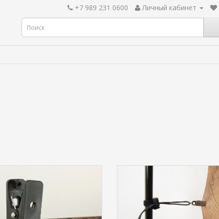
+7 989 231 0600
Личный кабинет