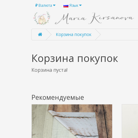
₽
Валюта
Язык
Корзина покупок
Корзина покупок
Корзина пуста!
Рекомендуемые