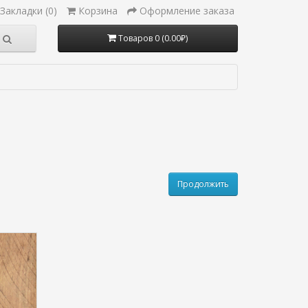
Закладки (0)
Корзина
Оформление заказа
Товаров 0 (0.00₽)
Продолжить