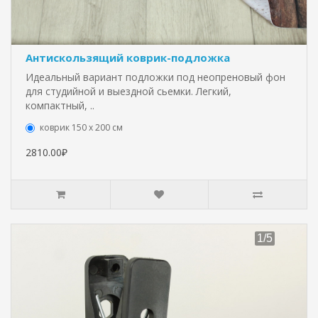
Антискользящий коврик-подложка
Идеальный вариант подложки под неопреновый фон
для студийной и выездной сьемки. Легкий,
компактный, ..
коврик 150 х 200 см
2810.00₽