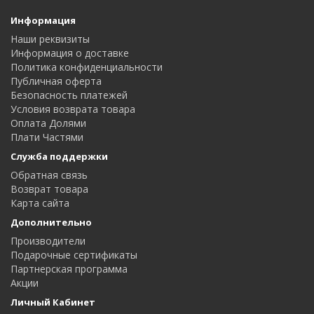
Информация
Наши реквизиты
Информация о доставке
Политика конфиденциальности
Публичная оферта
Безопасность платежей
Условия возврата товара
Оплата Долями
Плати Частями
Служба поддержки
Обратная связь
Возврат товара
Карта сайта
Дополнительно
Производители
Подарочные сертификаты
Партнерская программа
Акции
Личный Кабинет