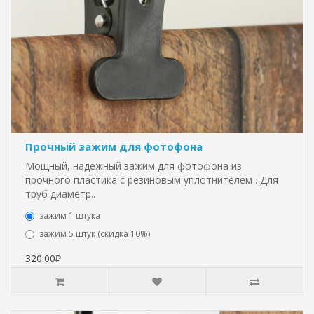
Прочный зажим для фотофона
Мощный, надежный зажим для фотофона из
прочного пластика с резиновым уплотнителем . Для
труб диаметр..
зажим 1 штука
зажим 5 штук (скидка 10%)
320.00₽