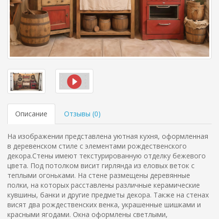
Описание
Отзывы (
0
)
На изображении представлена уютная кухня, оформленная
в деревенском стиле с элементами рождественского
декора.Стены имеют текстурированную отделку бежевого
цвета. Под потолком висит гирлянда из еловых веток с
теплыми огоньками. На стене размещены деревянные
полки, на которых расставлены различные керамические
кувшины, банки и другие предметы декора. Также на стенах
висят два рождественских венка, украшенные шишками и
красными ягодами. Окна оформлены светлыми,