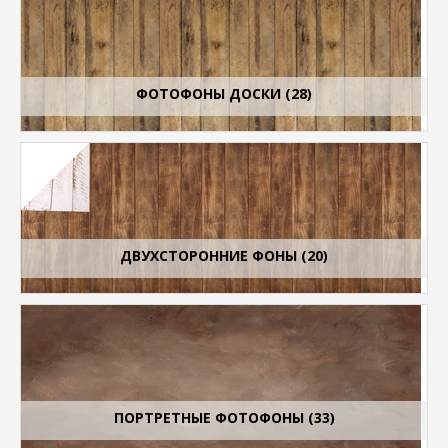
ФОТОФОНЫ ДОСКИ (28)
ДВУХСТОРОННИЕ ФОНЫ (20)
ПОРТРЕТНЫЕ ФОТОФОНЫ (33)