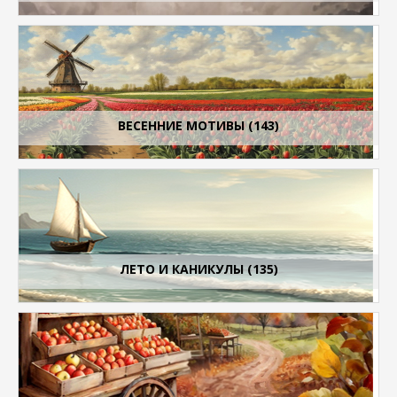
ВЕСЕННИЕ МОТИВЫ (143)
ЛЕТО И КАНИКУЛЫ (135)