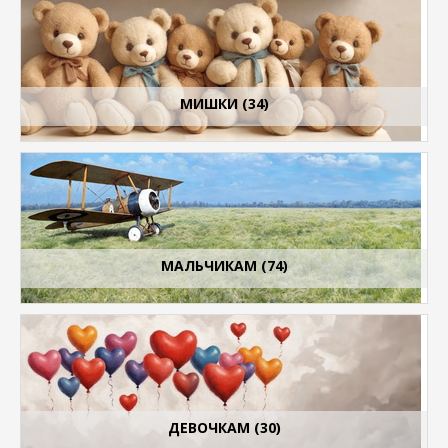
МИШКИ (34)
МАЛЬЧИКАМ (74)
ДЕВОЧКАМ (30)