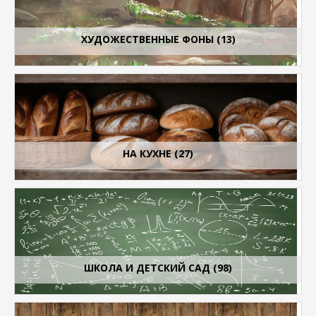
ХУДОЖЕСТВЕННЫЕ ФОНЫ (13)
НА КУХНЕ (27)
ШКОЛА И ДЕТСКИЙ САД (98)