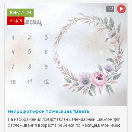
В НАЛИЧИИ
АКЦИЯ
Нейрофотофон 12 месяцев "Цветы"
На изображении представлен календарный шаблон для
отслеживания возраста ребенка по месяцам. Фон имее..