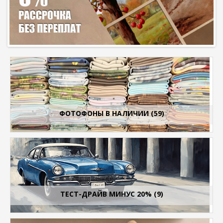
ФОТОФОНЫ В НАЛИЧИИ (59)
ТЕСТ-ДРАЙВ МИНУС 20% (9)