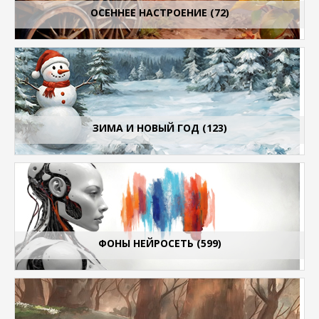
ОСЕННЕЕ НАСТРОЕНИЕ (72)
ЗИМА И НОВЫЙ ГОД (123)
ФОНЫ НЕЙРОСЕТЬ (599)