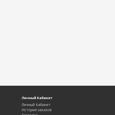
Личный Кабинет
Личный Кабинет
История заказов
Закладки