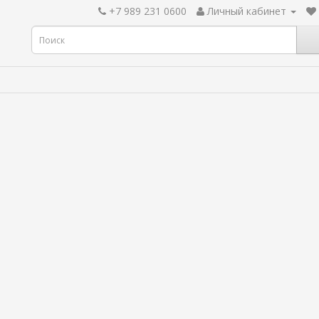
+7 989 231 0600
Личный кабинет