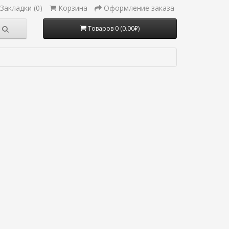
Закладки (0)
Корзина
Оформление заказа
Товаров 0 (0.00₽)