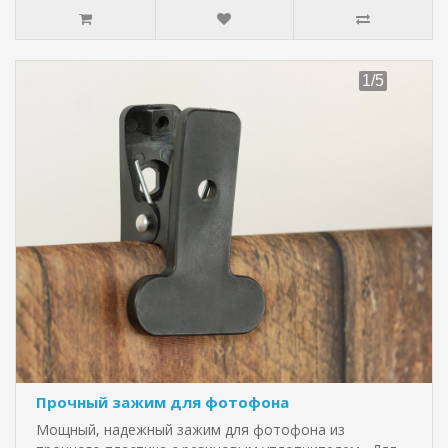
Прочный зажим для фотофона
Мощный, надежный зажим для фотофона из