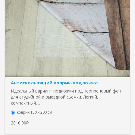
Антискользящий коврик-подложка
Идеальный вариант подложки под неопреновый фон
для студийной и выездной сьемки. Легкий,
компактный, ..
коврик 150 х 200 см
2810.00₽