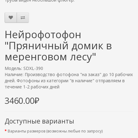
Нейрофотофон
"Пряничный домик в
меренговом лесу"
Модель: SDXL-390
Наличие: Производство фотофона "на заказ" до 10 рабочих
дней. Фотофоны из категории "в наличие" отправляем в
течение 1-2 рабочих дней
3460.00₽
Доступные варианты
Варианты размеров (возможны любые по запросу)