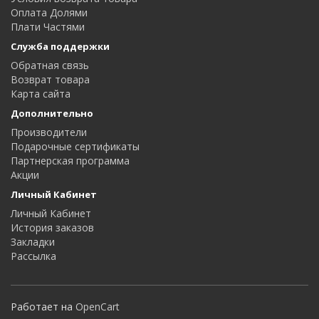
Оплата Долями
Плати Частями
Служба поддержки
Обратная связь
Возврат товара
Карта сайта
Дополнительно
Производители
Подарочные сертификаты
Партнерская программа
Акции
Личный Кабинет
Личный Кабинет
История заказов
Закладки
Рассылка
Работает на
OpenCart