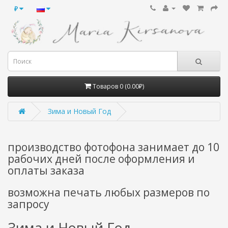
₽
Товаров 0 (0.00₽)
Зима и Новый Год
производство фотофона занимает до 10
рабочих дней после оформления и
оплаты заказа
возможна печать любых размеров по
запросу
Зима и Новый Год