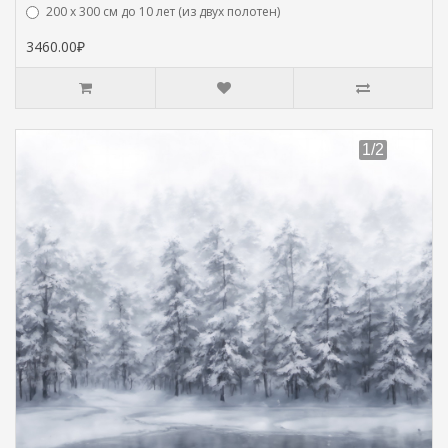
200 х 300 см до 10 лет (из двух полотен)
3460.00₽