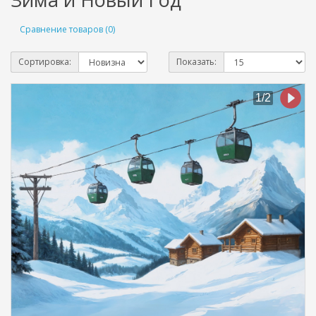
Сравнение товаров (0)
Сортировка:
Показать: