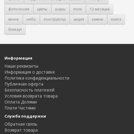
фотосессия
цветы
шары
поле
12 месяцев
венок
небо
конструктор
акция
камни
книга
блэкаут
Информация
Наши реквизиты
Информация о доставке
Политика конфиденциальности
Публичная оферта
Безопасность платежей
Условия возврата товара
Оплата Долями
Плати Частями
Служба поддержки
Обратная связь
Возврат товара