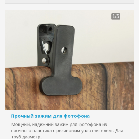
Прочный зажим для фотофона
Мощный, надежный зажим для фотофона из
прочного пластика с резиновым уплотнителем . Для
труб диаметр..