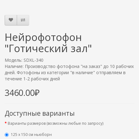
Нейрофотофон
"Готический зал"
Модель: SDXL-340
Наличие: Производство фотофона "на заказ" до 10 рабочих
дней. Фотофоны из категории "в наличие" отправляем в
течение 1-2 рабочих дней
3460.00₽
Доступные варианты
Варианты размеров (возможны любые по запросу)
125 x 150 см ньюборн