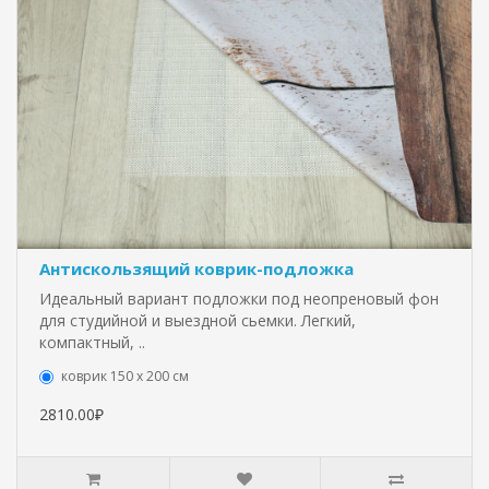
Антискользящий коврик-подложка
Идеальный вариант подложки под неопреновый фон
для студийной и выездной сьемки. Легкий,
компактный, ..
коврик 150 х 200 см
2810.00₽