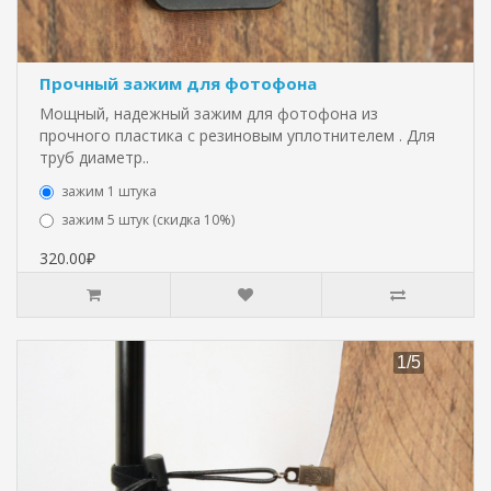
Прочный зажим для фотофона
Мощный, надежный зажим для фотофона из
прочного пластика с резиновым уплотнителем . Для
труб диаметр..
зажим 1 штука
зажим 5 штук (скидка 10%)
320.00₽