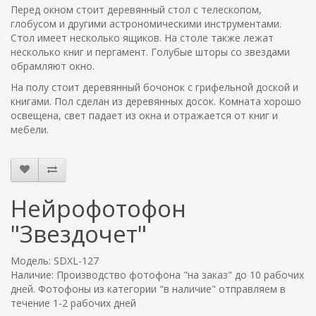
Перед окном стоит деревянный стол с телескопом,
глобусом и другими астрономическими инструментами.
Стол имеет несколько ящиков. На столе также лежат
несколько книг и пергамент. Голубые шторы со звездами
обрамляют окно.
На полу стоит деревянный бочонок с грифельной доской и
книгами. Пол сделан из деревянных досок. Комната хорошо
освещена, свет падает из окна и отражается от книг и
мебели.
Нейрофотофон
"Звездочет"
Модель: SDXL-127
Наличие: Производство фотофона "на заказ" до 10 рабочих
дней. Фотофоны из категории "в наличие" отправляем в
течение 1-2 рабочих дней