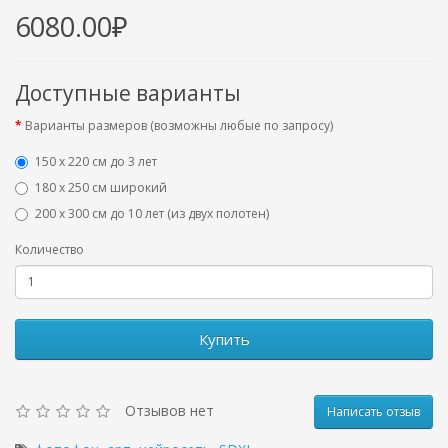
6080.00₽
Доступные варианты
Варианты размеров (возможны любые по запросу)
150 х 220 см до 3 лет
180 х 250 см широкий
200 х 300 см до 10 лет (из двух полотен)
Количество
Купить
Отзывов нет
Написать отзыв