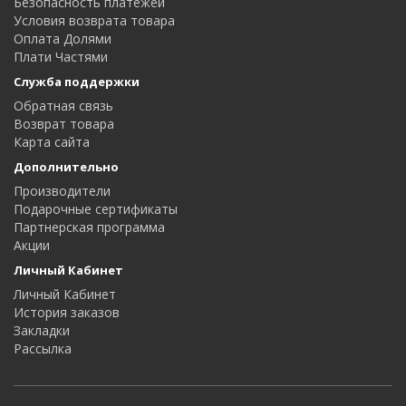
Безопасность платежей
Условия возврата товара
Оплата Долями
Плати Частями
Служба поддержки
Обратная связь
Возврат товара
Карта сайта
Дополнительно
Производители
Подарочные сертификаты
Партнерская программа
Акции
Личный Кабинет
Личный Кабинет
История заказов
Закладки
Рассылка