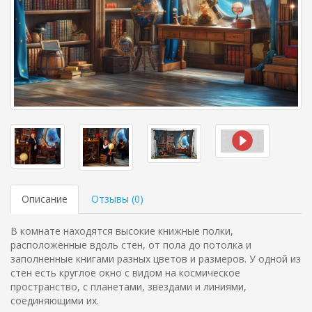
Описание
Отзывы (
0
)
В комнате находятся высокие книжные полки,
расположенные вдоль стен, от пола до потолка и
заполненные книгами разных цветов и размеров. У одной из
стен есть круглое окно с видом на космическое
пространство, с планетами, звездами и линиями,
соединяющими их.