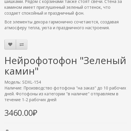
шишками. Рядом с корзинами также стоят свечи. Стена за
камином имеет приглушенный зеленый оттенок, что
создает спокойный и праздничный фон.
Все элементы декора гармонично сочетаются, создавая
атмосферу тепла, уюта и праздничного настроения.
Нейрофотофон "Зеленый
камин"
Модель: SDXL-154
Наличие: Производство фотофона "на заказ" до 10 рабочих
дней. Фотофоны из категории "в наличие" отправляем в
течение 1-2 рабочих дней
3460.00₽