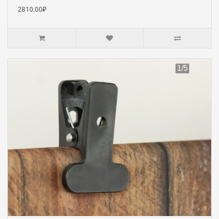
2810.00₽