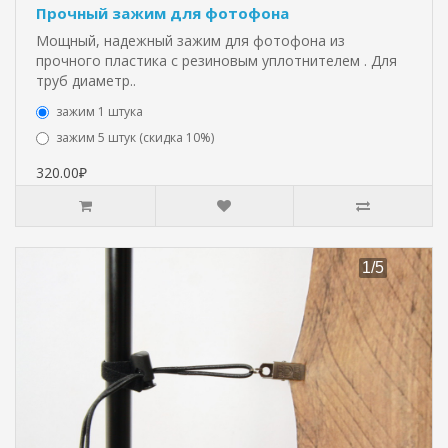
Прочный зажим для фотофона
Мощный, надежный зажим для фотофона из
прочного пластика с резиновым уплотнителем . Для
труб диаметр..
зажим 1 штука
зажим 5 штук (скидка 10%)
320.00₽