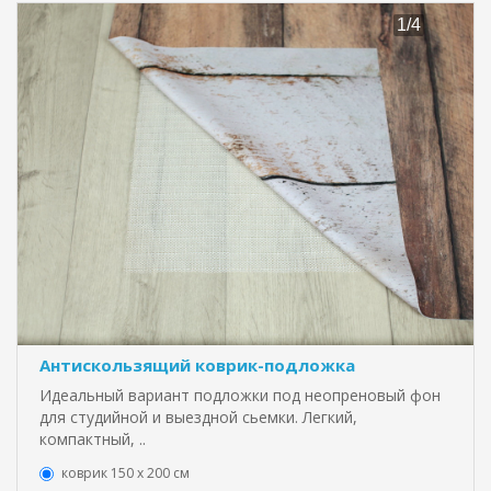
Антискользящий коврик-подложка
Идеальный вариант подложки под неопреновый фон
для студийной и выездной сьемки. Легкий,
компактный, ..
коврик 150 х 200 см