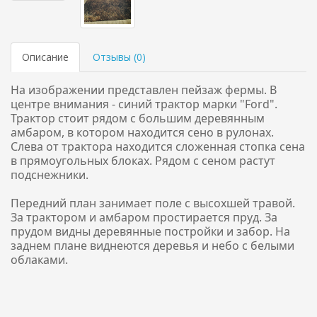
Описание
Отзывы (
0
)
На изображении представлен пейзаж фермы. В
центре внимания - синий трактор марки "Ford".
Трактор стоит рядом с большим деревянным
амбаром, в котором находится сено в рулонах.
Слева от трактора находится сложенная стопка сена
в прямоугольных блоках. Рядом с сеном растут
подснежники.
Передний план занимает поле с высохшей травой.
За трактором и амбаром простирается пруд. За
прудом видны деревянные постройки и забор. На
заднем плане виднеются деревья и небо с белыми
облаками.