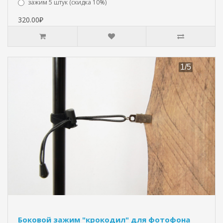
зажим 5 штук (скидка 10%)
320.00₽
Боковой зажим "крокодил" для фотофона