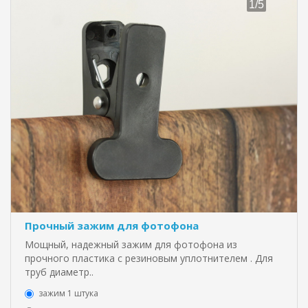
Прочный зажим для фотофона
Мощный, надежный зажим для фотофона из
прочного пластика с резиновым уплотнителем . Для
труб диаметр..
зажим 1 штука