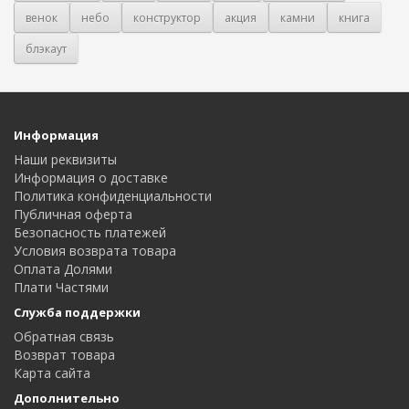
венок
небо
конструктор
акция
камни
книга
блэкаут
Информация
Наши реквизиты
Информация о доставке
Политика конфиденциальности
Публичная оферта
Безопасность платежей
Условия возврата товара
Оплата Долями
Плати Частями
Служба поддержки
Обратная связь
Возврат товара
Карта сайта
Дополнительно