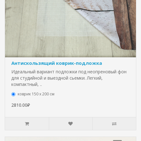
Антискользящий коврик-подложка
Идеальный вариант подложки под неопреновый фон
для студийной и выездной сьемки. Легкий,
компактный, ..
коврик 150 х 200 см
2810.00₽