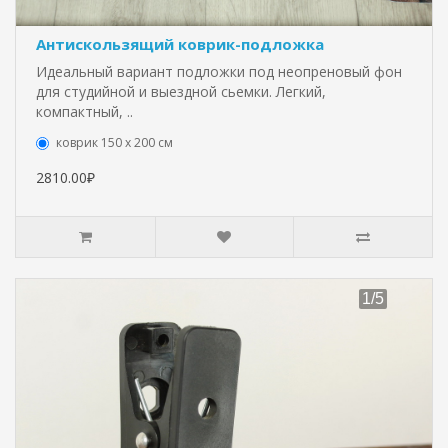
Антискользящий коврик-подложка
Идеальный вариант подложки под неопреновый фон
для студийной и выездной сьемки. Легкий,
компактный, ..
коврик 150 х 200 см
2810.00₽