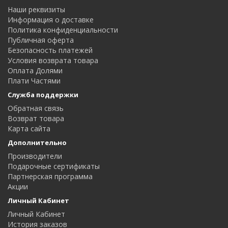
Наши реквизиты
Информация о доставке
Политика конфиденциальности
Публичная оферта
Безопасность платежей
Условия возврата товара
Оплата Долями
Плати Частями
Служба поддержки
Обратная связь
Возврат товара
Карта сайта
Дополнительно
Производители
Подарочные сертификаты
Партнерская программа
Акции
Личный Кабинет
Личный Кабинет
История заказов