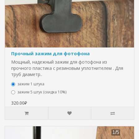
Прочный зажим для фотофона
Мощный, надежный зажим для фотофона из
прочного пластика с резиновым уплотнителем . Для
труб диаметр..
зажим 1 штука
зажим 5 штук (скидка 10%)
320.00₽