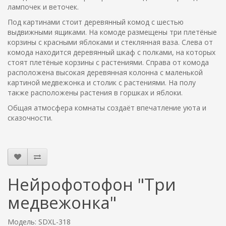
лампочек и веточек.
Под картинами стоит деревянный комод с шестью
выдвижными ящиками. На комоде размещены три плетёные
корзины с красными яблоками и стеклянная ваза. Слева от
комода находится деревянный шкаф с полками, на которых
стоят плетёные корзины с растениями. Справа от комода
расположена высокая деревянная колонна с маленькой
картиной медвежонка и столик с растениями. На полу
также расположены растения в горшках и яблоки.
Общая атмосфера комнаты создаёт впечатление уюта и
сказочности.
Нейрофотофон "Три
медвежонка"
Модель: SDXL-318