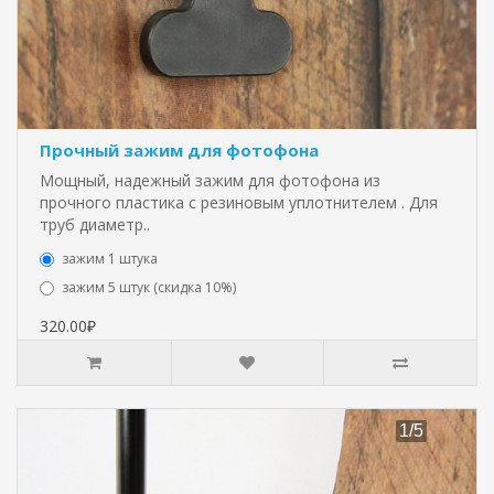
Прочный зажим для фотофона
Мощный, надежный зажим для фотофона из
прочного пластика с резиновым уплотнителем . Для
труб диаметр..
зажим 1 штука
зажим 5 штук (скидка 10%)
320.00₽