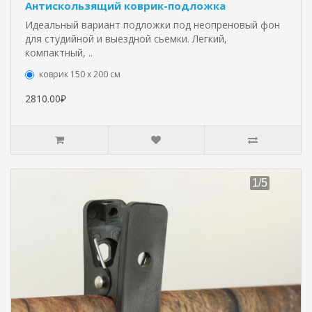
Антискользящий коврик-подложка
Идеальный вариант подложки под неопреновый фон
для студийной и выездной сьемки. Легкий,
компактный, ..
коврик 150 х 200 см
2810.00₽