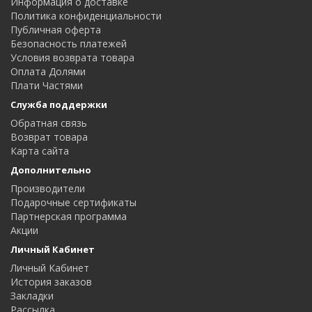
Информация о доставке
Политика конфиденциальности
Публичная оферта
Безопасность платежей
Условия возврата товара
Оплата Долями
Плати Частями
Служба поддержки
Обратная связь
Возврат товара
Карта сайта
Дополнительно
Производители
Подарочные сертификаты
Партнерская программа
Акции
Личный Кабинет
Личный Кабинет
История заказов
Закладки
Рассылка