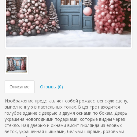
Описание
Отзывы (
0
)
Изображение представляет собой рождественскую сцену,
выполненную в пастельных тонах. В центре находится
голубое здание с дверью и двумя окнами по бокам. Дверь
украшена новогодними подарками, которые видны через
стекло. Над дверью и окнами висит гирлянда из еловых
веток, украшенная шишками, белыми шарами, розовыми