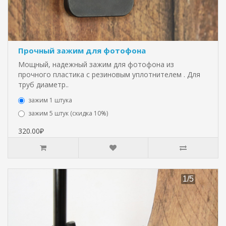
Прочный зажим для фотофона
Мощный, надежный зажим для фотофона из
прочного пластика с резиновым уплотнителем . Для
труб диаметр..
зажим 1 штука
зажим 5 штук (скидка 10%)
320.00₽