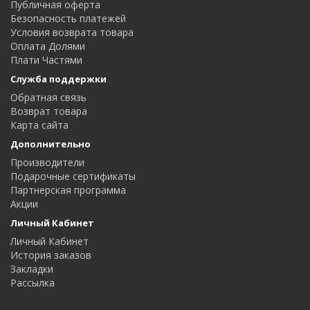
Публичная оферта
Безопасность платежей
Условия возврата товара
Оплата Долями
Плати Частями
Служба поддержки
Обратная связь
Возврат товара
Карта сайта
Дополнительно
Производители
Подарочные сертификаты
Партнерская программа
Акции
Личный Кабинет
Личный Кабинет
История заказов
Закладки
Рассылка