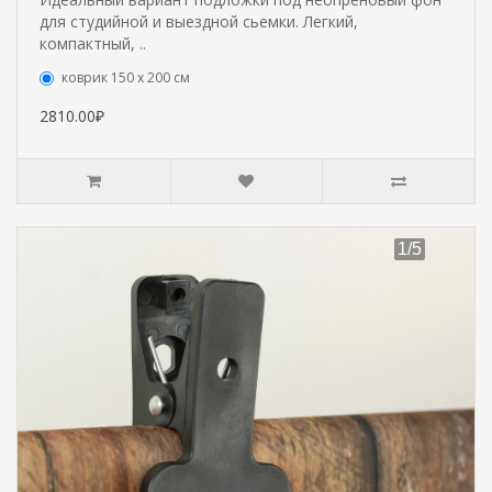
для студийной и выездной сьемки. Легкий,
компактный, ..
коврик 150 х 200 см
2810.00₽