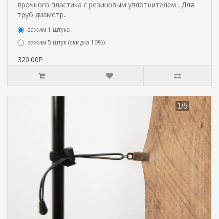
прочного пластика с резиновым уплотнителем . Для
труб диаметр..
зажим 1 штука
зажим 5 штук (скидка 10%)
320.00₽