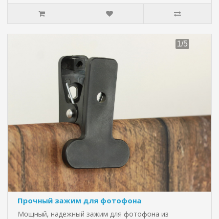
Прочный зажим для фотофона
Мощный, надежный зажим для фотофона из