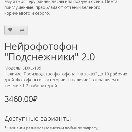
ему атмосферу ранней весны или поздней осени. Цвета
приглушенные, преобладают оттенки зеленого,
коричневого и серого.
Нейрофотофон
"Подснежники" 2.0
Модель: SDXL-185
Наличие: Производство фотофона "на заказ" до 10 рабочих
дней. Фотофоны из категории "в наличие" отправляем в
течение 1-2 рабочих дней
3460.00₽
Доступные варианты
Варианты размеров (возможны любые по запросу)