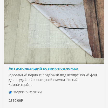
Антискользящий коврик-подложка
Идеальный вариант подложки под неопреновый фон
для студийной и выездной сьемки. Легкий,
компактный, ..
коврик 150 х 200 см
2810.00₽