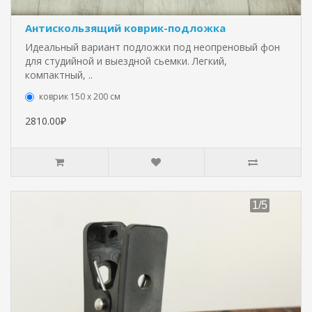
Антискользящий коврик-подложка
Идеальный вариант подложки под неопреновый фон
для студийной и выездной сьемки. Легкий,
компактный, ..
коврик 150 х 200 см
2810.00₽