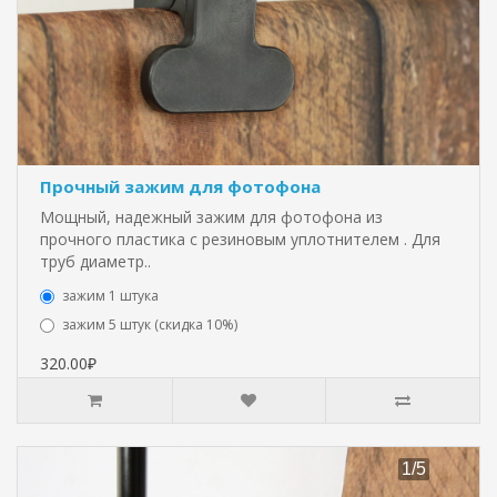
Прочный зажим для фотофона
Мощный, надежный зажим для фотофона из
прочного пластика с резиновым уплотнителем . Для
труб диаметр..
зажим 1 штука
зажим 5 штук (скидка 10%)
320.00₽