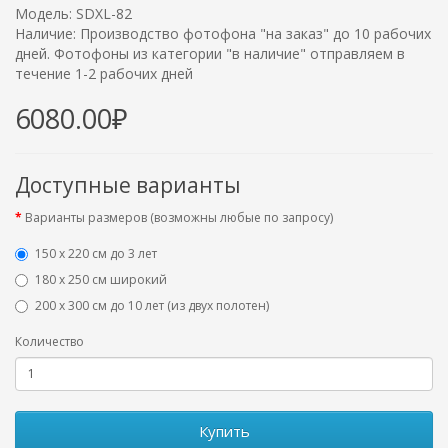
Модель: SDXL-82
Наличие: Производство фотофона "на заказ" до 10 рабочих
дней. Фотофоны из категории "в наличие" отправляем в
течение 1-2 рабочих дней
6080.00₽
Доступные варианты
Варианты размеров (возможны любые по запросу)
150 х 220 см до 3 лет
180 х 250 см широкий
200 х 300 см до 10 лет (из двух полотен)
Количество
Купить