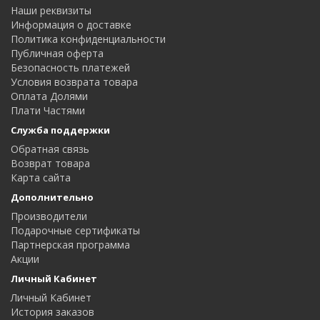
Наши реквизиты
Информация о доставке
Политика конфиденциальности
Публичная оферта
Безопасность платежей
Условия возврата товара
Оплата Долями
Плати Частями
Служба поддержки
Обратная связь
Возврат товара
Карта сайта
Дополнительно
Производители
Подарочные сертификаты
Партнерская программа
Акции
Личный Кабинет
Личный Кабинет
История заказов