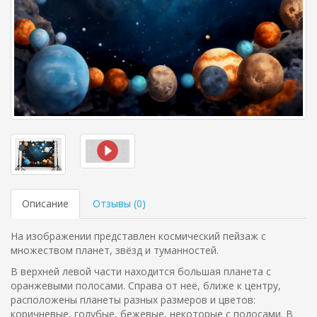
Описание
Отзывы (
0
)
На изображении представлен космический пейзаж с
множеством планет, звёзд и туманностей.
В верхней левой части находится большая планета с
оранжевыми полосами. Справа от неё, ближе к центру,
расположены планеты разных размеров и цветов:
коричневые, голубые, бежевые, некоторые с полосами. В