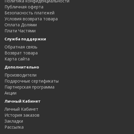
Политика конфиденциальности
Публичная оферта
Безопасность платежей
Условия возврата товара
Оплата Долями
Плати Частями
Служба поддержки
Обратная связь
Возврат товара
Карта сайта
Дополнительно
Производители
Подарочные сертификаты
Партнерская программа
Акции
Личный Кабинет
Личный Кабинет
История заказов
Закладки
Рассылка