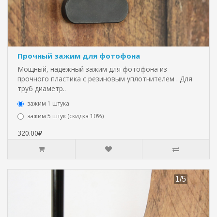
Прочный зажим для фотофона
Мощный, надежный зажим для фотофона из
прочного пластика с резиновым уплотнителем . Для
труб диаметр..
зажим 1 штука
зажим 5 штук (скидка 10%)
320.00₽