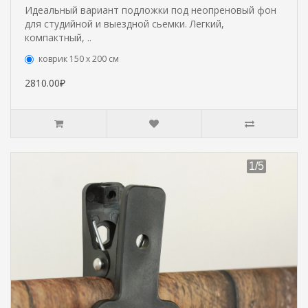
Идеальный вариант подложки под неопреновый фон
для студийной и выездной сьемки. Легкий,
компактный, ..
коврик 150 х 200 см
2810.00₽