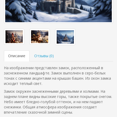
Описание
Отзывы (
0
)
На изображении представлен замок, расположенный в
заснеженном ландшафте. Замок выполнен в серо-белых
тонах с синими акцентами на крышах башен. Из окон замка
исходит теплый свет.
Замок окружен заснеженными деревьями и холмами. На
заднем плане видны высокие горы, также покрытые снегом.
Небо имеет бледно-голубой оттенок, и на нем падают
снежинки. Общая атмосфера изображения создает
впечатление сказочной зимней сцены.