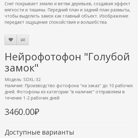
Снег покрывает землю и ветви деревьев, создавая эффект
мягкости и тишины. Передний план и задний план размыты,
чтобы выделить замок как главный объект. Изображение
передает ощущение спокойствия и волшебства.
Нейрофотофон "Голубой
замок"
Модель: SDXL-32
Наличие: Производство фотофона "на заказ" до 10 рабочих
дней. Фотофоны из категории "в наличие" отправляем в
течение 1-2 рабочих дней
3460.00₽
Доступные варианты