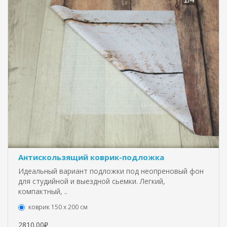
Антискользящий коврик-подложка
Идеальный вариант подложки под неопреновый фон
для студийной и выездной сьемки. Легкий,
компактный, ..
коврик 150 х 200 см
2810.00₽