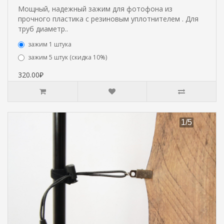
Мощный, надежный зажим для фотофона из
прочного пластика с резиновым уплотнителем . Для
труб диаметр..
зажим 1 штука
зажим 5 штук (скидка 10%)
320.00₽