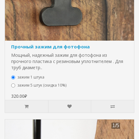
Прочный зажим для фотофона
Мощный, надежный зажим для фотофона из
прочного пластика с резиновым уплотнителем . Для
труб диаметр..
зажим 1 штука
зажим 5 штук (скидка 10%)
320.00₽