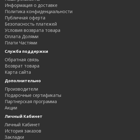
Информация о доставке
Политика конфиденциальности
Публичная оферта
Безопасность платежей
Условия возврата товара
Оплата Долями
Плати Частями
Служба поддержки
Обратная связь
Возврат товара
Карта сайта
Дополнительно
Производители
Подарочные сертификаты
Партнерская программа
Акции
Личный Кабинет
Личный Кабинет
История заказов
Закладки