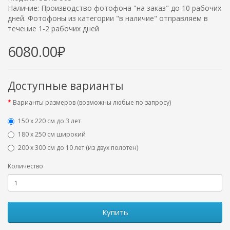
Наличие: Производство фотофона "на заказ" до 10 рабочих
дней. Фотофоны из категории "в наличие" отправляем в
течение 1-2 рабочих дней
6080.00₽
Доступные варианты
Варианты размеров (возможны любые по запросу)
150 х 220 см до 3 лет
180 х 250 см широкий
200 х 300 см до 10 лет (из двух полотен)
Количество
Купить