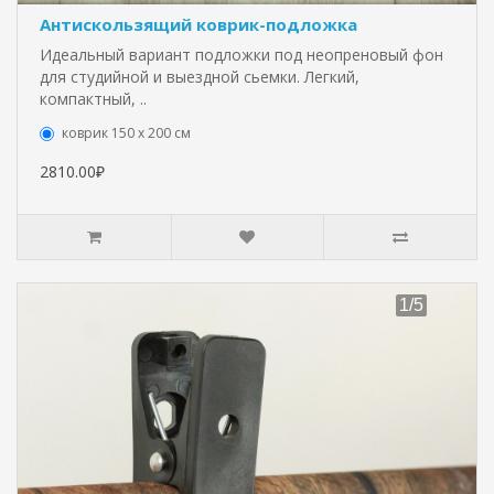
Антискользящий коврик-подложка
Идеальный вариант подложки под неопреновый фон
для студийной и выездной сьемки. Легкий,
компактный, ..
коврик 150 х 200 см
2810.00₽