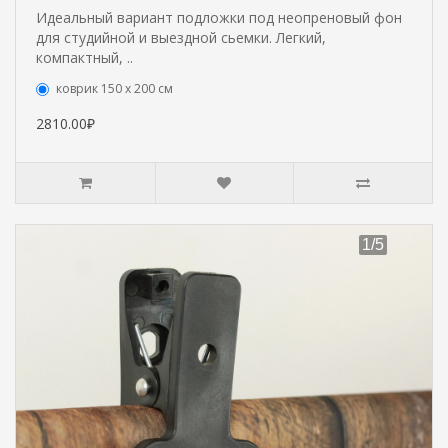
Идеальный вариант подложки под неопреновый фон
для студийной и выездной сьемки. Легкий,
компактный, ..
коврик 150 х 200 см
2810.00₽