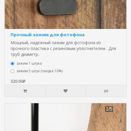
Прочный зажим для фотофона
Мощный, надежный зажим для фотофона из
прочного пластика с резиновым уплотнителем . Для
труб диаметр..
зажим 1 штука
зажим 5 штук (скидка 10%)
320.00₽