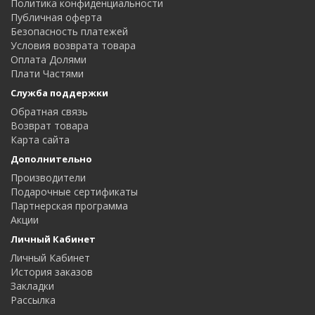
Политика конфиденциальности
Публичная оферта
Безопасность платежей
Условия возврата товара
Оплата Долями
Плати Частями
Служба поддержки
Обратная связь
Возврат товара
Карта сайта
Дополнительно
Производители
Подарочные сертификаты
Партнерская программа
Акции
Личный Кабинет
Личный Кабинет
История заказов
Закладки
Рассылка