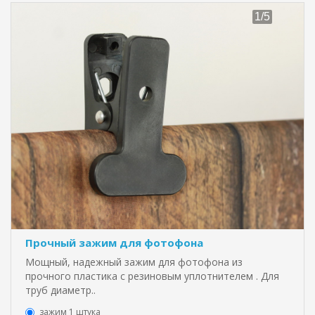
Прочный зажим для фотофона
Мощный, надежный зажим для фотофона из
прочного пластика с резиновым уплотнителем . Для
труб диаметр..
зажим 1 штука