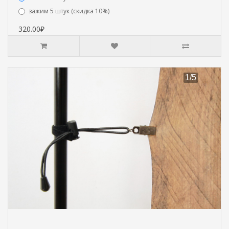
зажим 5 штук (скидка 10%)
320.00₽