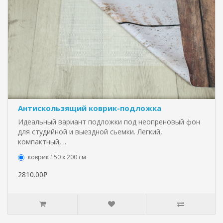
Антискользящий коврик-подложка
Идеальный вариант подложки под неопреновый фон
для студийной и выездной сьемки. Легкий,
компактный, ..
коврик 150 х 200 см
2810.00₽