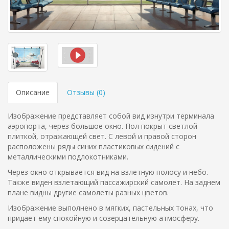
Описание
Отзывы (
0
)
Изображение представляет собой вид изнутри терминала
аэропорта, через большое окно. Пол покрыт светлой
плиткой, отражающей свет. С левой и правой сторон
расположены ряды синих пластиковых сидений с
металлическими подлокотниками.
Через окно открывается вид на взлетную полосу и небо.
Также виден взлетающий пассажирский самолет. На заднем
плане видны другие самолеты разных цветов.
Изображение выполнено в мягких, пастельных тонах, что
придает ему спокойную и созерцательную атмосферу.