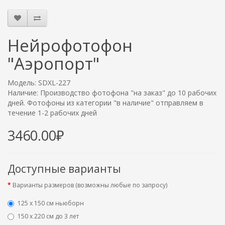
Нейрофотофон
"Аэропорт"
Модель: SDXL-227
Наличие: Производство фотофона "на заказ" до 10 рабочих
дней. Фотофоны из категории "в наличие" отправляем в
течение 1-2 рабочих дней
3460.00₽
Доступные варианты
Варианты размеров (возможны любые по запросу)
125 x 150 см ньюборн
150 х 220 см до 3 лет