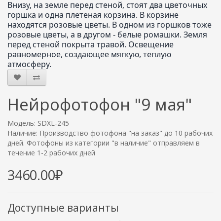
Внизу, на земле перед стеной, стоят два цветочных
горшка и одна плетеная корзина. В корзине
находятся розовые цветы. В одном из горшков тоже
розовые цветы, а в другом - белые ромашки. Земля
перед стеной покрыта травой. Освещение
равномерное, создающее мягкую, теплую
атмосферу.
Нейрофотофон "9 мая"
Модель: SDXL-245
Наличие: Производство фотофона "на заказ" до 10 рабочих
дней. Фотофоны из категории "в наличие" отправляем в
течение 1-2 рабочих дней
3460.00₽
Доступные варианты