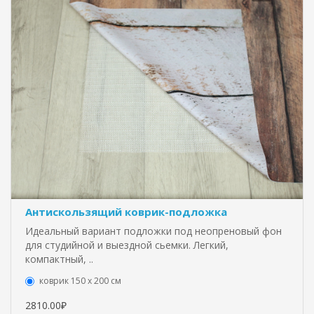
Антискользящий коврик-подложка
Идеальный вариант подложки под неопреновый фон
для студийной и выездной сьемки. Легкий,
компактный, ..
коврик 150 х 200 см
2810.00₽