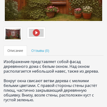
Описание
Отзывы (
0
)
Изображение представляет собой фасад
деревянного дома с белым окном. Над окном
располагается небольшой навес, также из дерева.
Вокруг окна свисают ветви дерева с мелкими
белыми цветами. С правой стороны стены растёт
плющ, частично закрывающий деревянную
обшивку. Внизу, возле стены, расположен куст с
густой зеленью.