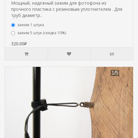
Мощный, надежный зажим для фотофона из
прочного пластика с резиновым уплотнителем . Для
труб диаметр..
зажим 1 штука
зажим 5 штук (скидка 10%)
320.00₽