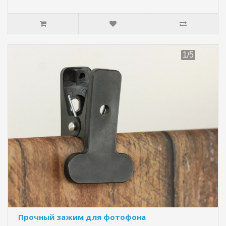
Прочный зажим для фотофона