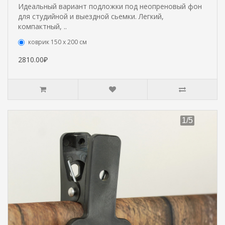
Идеальный вариант подложки под неопреновый фон
для студийной и выездной сьемки. Легкий,
компактный, ..
коврик 150 х 200 см
2810.00₽