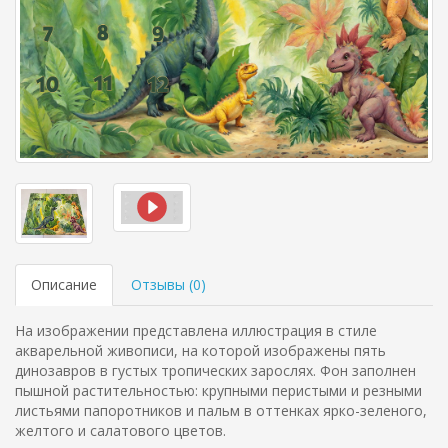
Описание
Отзывы (
0
)
На изображении представлена иллюстрация в стиле
акварельной живописи, на которой изображены пять
динозавров в густых тропических зарослях. Фон заполнен
пышной растительностью: крупными перистыми и резными
листьями папоротников и пальм в оттенках ярко-зеленого,
желтого и салатового цветов.