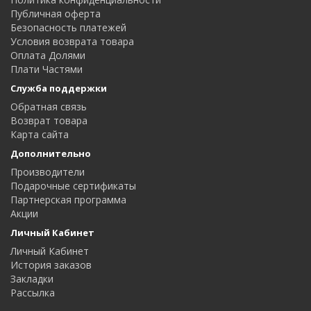
Публичная оферта
Безопасность платежей
Условия возврата товара
Оплата Долями
Плати Частями
Служба поддержки
Обратная связь
Возврат товара
Карта сайта
Дополнительно
Производители
Подарочные сертификаты
Партнерская программа
Акции
Личный Кабинет
Личный Кабинет
История заказов
Закладки
Рассылка