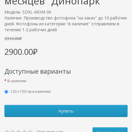
месяцев "Динопарк"
Модель: SDXL-MOM-06
Наличие: Производство фотофона "на заказ" до 10 рабочих
дней. Фотофоны из категории "в наличие" отправляем в
течение 1-2 рабочих дней
3310.00₽
2900.00₽
Доступные варианты
В наличии
120 х 150 см в наличии
Купить
Отзывов нет