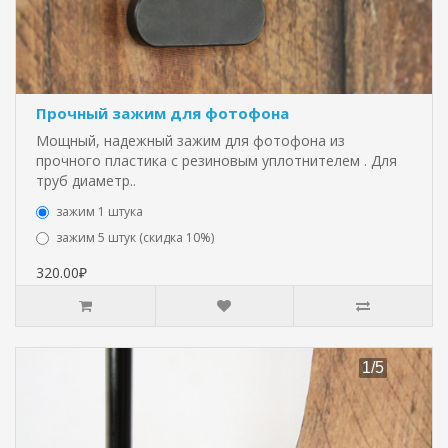
Прочный зажим для фотофона
Мощный, надежный зажим для фотофона из
прочного пластика с резиновым уплотнителем . Для
труб диаметр..
зажим 1 штука
зажим 5 штук (скидка 10%)
320.00₽