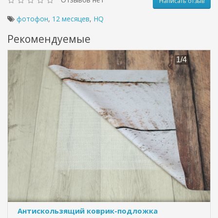
Написать отзыв
фотофон
,
12 месяцев
,
HQ
Рекомендуемые
Антискользящий коврик-подложка