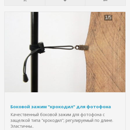
Боковой зажим "крокодил" для фотофона
Качественный боковой зажим для фотофона с
защелкой типа "крокодил"; регулируемый по длине.
Эластичны..