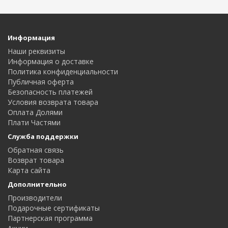
Информация
Наши реквизиты
Информация о доставке
Политика конфиденциальности
Публичная оферта
Безопасность платежей
Условия возврата товара
Оплата Долями
Плати Частями
Служба поддержки
Обратная связь
Возврат товара
Карта сайта
Дополнительно
Производители
Подарочные сертификаты
Партнерская программа