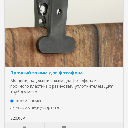
Прочный зажим для фотофона
Мощный, надежный зажим для фотофона из
прочного пластика с резиновым уплотнителем . Для
труб диаметр..
зажим 1 штука
зажим 5 штук (скидка 10%)
320.00₽