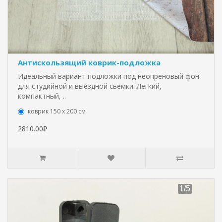
Антискользящий коврик-подложка
Идеальный вариант подложки под неопреновый фон
для студийной и выездной сьемки. Легкий,
компактный, ..
коврик 150 х 200 см
2810.00₽