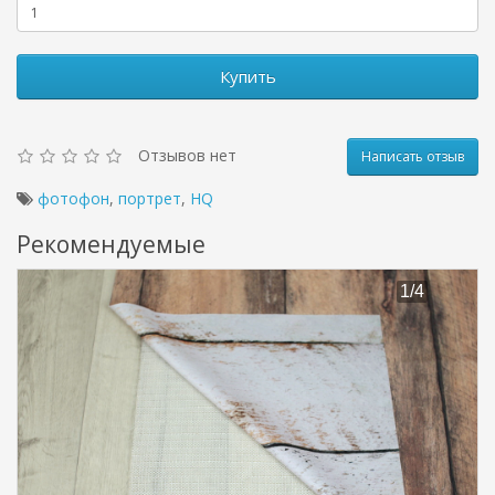
Купить
Отзывов нет
Написать отзыв
фотофон
,
портрет
,
HQ
Рекомендуемые