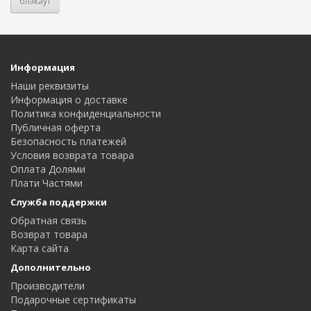
блэкаут
Информация
Наши реквизиты
Информация о доставке
Политика конфиденциальности
Публичная оферта
Безопасность платежей
Условия возврата товара
Оплата Долями
Плати Частями
Служба поддержки
Обратная связь
Возврат товара
Карта сайта
Дополнительно
Производители
Подарочные сертификаты