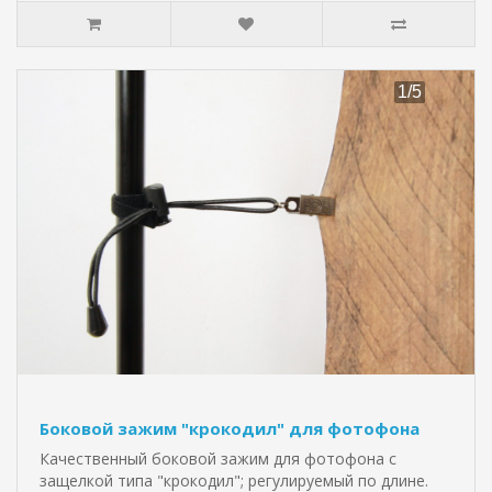
Боковой зажим "крокодил" для фотофона
Качественный боковой зажим для фотофона с
защелкой типа "крокодил"; регулируемый по длине.