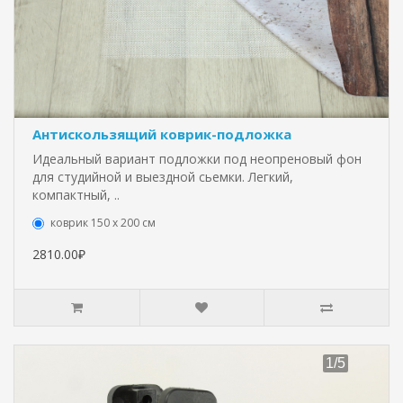
Антискользящий коврик-подложка
Идеальный вариант подложки под неопреновый фон
для студийной и выездной сьемки. Легкий,
компактный, ..
коврик 150 х 200 см
2810.00₽