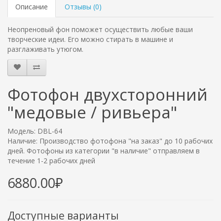
Описание
Отзывы (
0
)
Неопреновый фон поможет осуществить любые ваши
творческие идеи. Его можно стирать в машине и
разглаживать утюгом.
Фотофон двухсторонний
"медовые / ривьера"
Модель: DBL-64
Наличие: Производство фотофона "на заказ" до 10 рабочих
дней. Фотофоны из категории "в наличие" отправляем в
течение 1-2 рабочих дней
6880.00₽
Доступные варианты