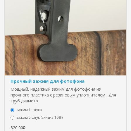
Прочный зажим для фотофона
Мощный, надежный зажим для фотофона из
прочного пластика с резиновым уплотнителем . Для
труб диаметр..
зажим 1 штука
зажим 5 штук (скидка 10%)
320.00₽