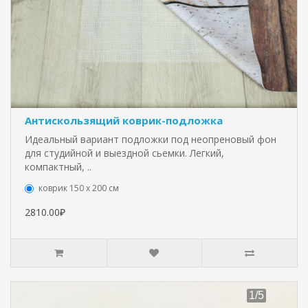
Антискользящий коврик-подложка
Идеальный вариант подложки под неопреновый фон
для студийной и выездной сьемки. Легкий,
компактный, ..
коврик 150 х 200 см
2810.00₽