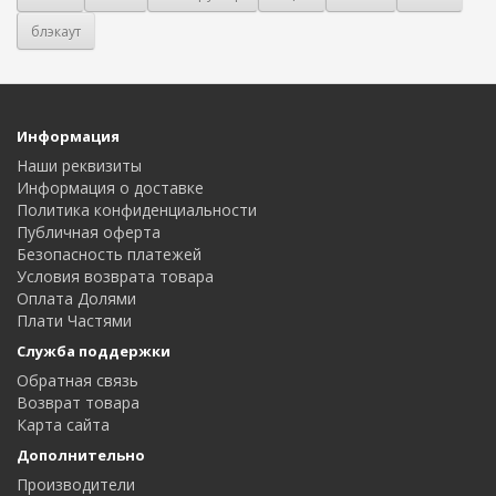
блэкаут
Информация
Наши реквизиты
Информация о доставке
Политика конфиденциальности
Публичная оферта
Безопасность платежей
Условия возврата товара
Оплата Долями
Плати Частями
Служба поддержки
Обратная связь
Возврат товара
Карта сайта
Дополнительно
Производители