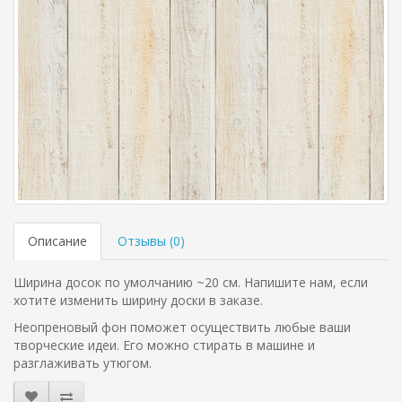
Описание
Отзывы (
0
)
Ширина досок по умолчанию ~20 см. Напишите нам, если
хотите изменить ширину доски в заказе.
Неопреновый фон поможет осуществить любые ваши
творческие идеи. Его можно стирать в машине и
разглаживать утюгом.