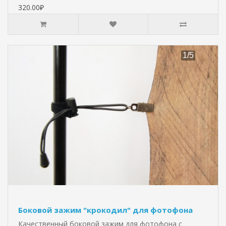
320.00₽
Боковой зажим "крокодил" для фотофона
Качественный боковой зажим для фотофона с