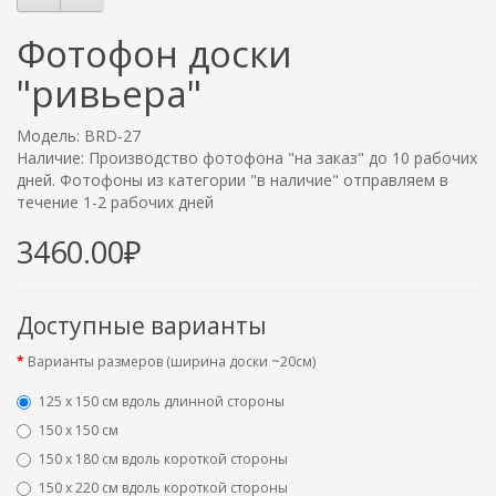
Фотофон доски
"ривьера"
Модель: BRD-27
Наличие: Производство фотофона "на заказ" до 10 рабочих
дней. Фотофоны из категории "в наличие" отправляем в
течение 1-2 рабочих дней
3460.00₽
Доступные варианты
Варианты размеров (ширина доски ~20см)
125 х 150 см вдоль длинной стороны
150 х 150 см
150 х 180 см вдоль короткой стороны
150 х 220 см вдоль короткой стороны