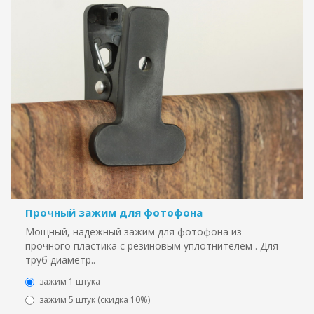
Прочный зажим для фотофона
Мощный, надежный зажим для фотофона из
прочного пластика с резиновым уплотнителем . Для
труб диаметр..
зажим 1 штука
зажим 5 штук (скидка 10%)