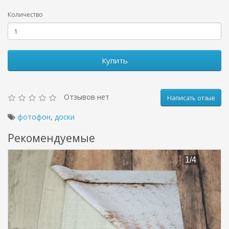
Количество
Купить
Отзывов нет
Написать отзыв
фотофон
,
доски
Рекомендуемые