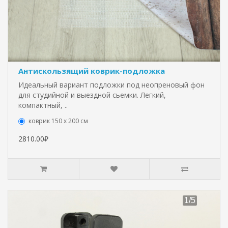
Антискользящий коврик-подложка
Идеальный вариант подложки под неопреновый фон
для студийной и выездной сьемки. Легкий,
компактный, ..
коврик 150 х 200 см
2810.00₽