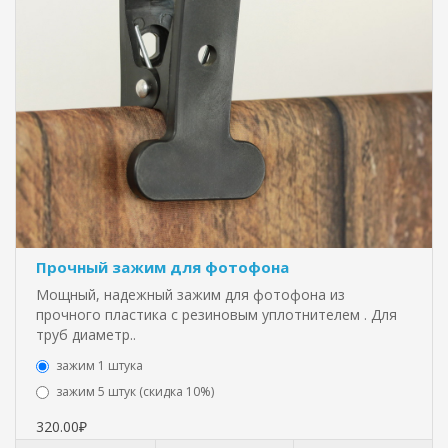
Прочный зажим для фотофона
Мощный, надежный зажим для фотофона из
прочного пластика с резиновым уплотнителем . Для
труб диаметр..
зажим 1 штука
зажим 5 штук (скидка 10%)
320.00₽