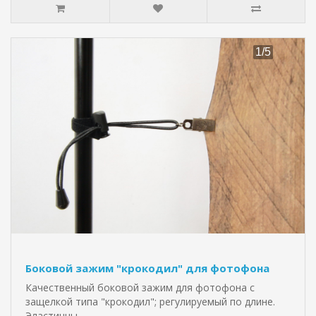
Боковой зажим "крокодил" для фотофона
Качественный боковой зажим для фотофона с
защелкой типа "крокодил"; регулируемый по длине.
Эластичны..