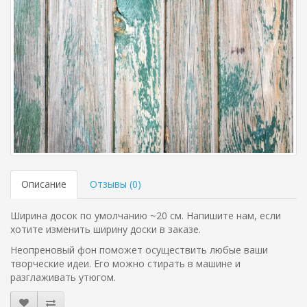
Описание
Отзывы (
0
)
Ширина досок по умолчанию ~20 см. Напишите нам, если
хотите изменить ширину доски в заказе.
Неопреновый фон поможет осуществить любые ваши
творческие идеи. Его можно стирать в машине и
разглаживать утюгом.