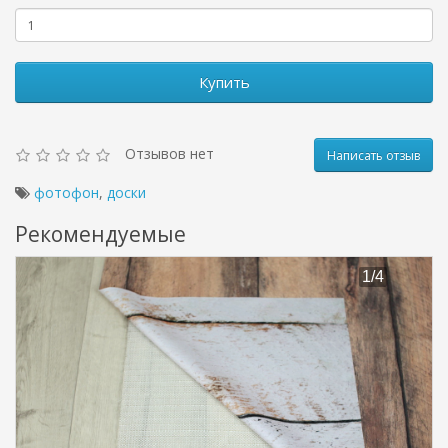
Купить
Отзывов нет
Написать отзыв
фотофон
,
доски
Рекомендуемые