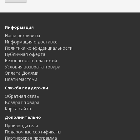
Информация
Наши реквизиты
Информация о доставке
Политика конфиденциальности
Публичная оферта
Безопасность платежей
Условия возврата товара
Оплата Долями
Плати Частями
Служба поддержки
Обратная связь
Возврат товара
Карта сайта
Дополнительно
Производители
Подарочные сертификаты
Партнерская программа