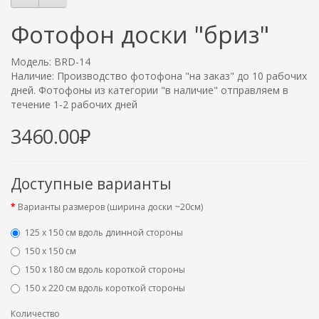
Фотофон доски "бриз"
Модель: BRD-14
Наличие: Производство фотофона "на заказ" до 10 рабочих
дней. Фотофоны из категории "в наличие" отправляем в
течение 1-2 рабочих дней
3460.00₽
Доступные варианты
Варианты размеров (ширина доски ~20см)
125 х 150 см вдоль длинной стороны
150 х 150 см
150 х 180 см вдоль короткой стороны
150 х 220 см вдоль короткой стороны
Количество