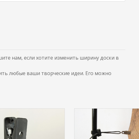
ите нам, если хотите изменить ширину доски в
ть любые ваши творческие идеи. Его можно