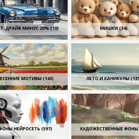
Т-ДРАЙВ МИНУС 20% (10)
МИШКИ (34)
ЕСЕННИЕ МОТИВЫ (143)
ЛЕТО И КАНИКУЛЫ (135
ФОНЫ НЕЙРОСЕТЬ (597)
ХУДОЖЕСТВЕННЫЕ ФОНЫ 