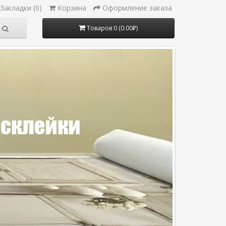
Закладки (0)
Корзина
Оформление заказа
Товаров 0 (0.00₽)