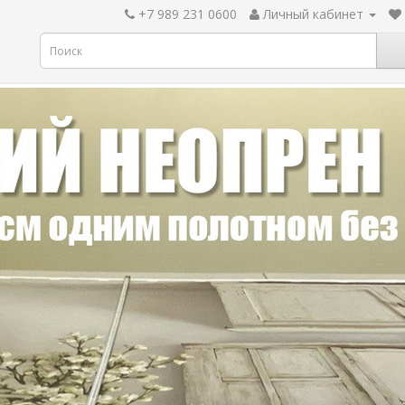
+7 989 231 0600
Личный кабинет