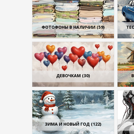
ФОТОФОНЫ В НАЛИЧИИ (59)
ТЕС
ДЕВОЧКАМ (30)
В
ЗИМА И НОВЫЙ ГОД (122)