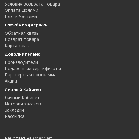
Условия возврата товара
Оплата Долями
Плати Частями
Служба поддержки
Обратная связь
Возврат товара
Карта сайта
Дополнительно
Производители
Подарочные сертификаты
Партнерская программа
Акции
Личный Кабинет
Личный Кабинет
История заказов
Закладки
Рассылка
Работает на
OpenCart