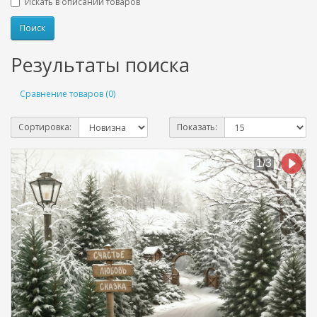
Искать в описании товаров
Результаты поиска
Сравнение товаров (0)
Сортировка:
Показать: