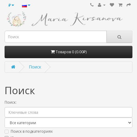
₽
Товаров 0 (0.00₽)
Поиск
Поиск
Поиск:
Поиск в подкатегориях