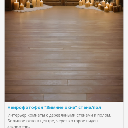
Нейрофотофон "Зимние окна" стена/пол
Интерьер комнаты с деревянными стенами и полом.
Большое окно в центре, через которое виден
заснеженн..