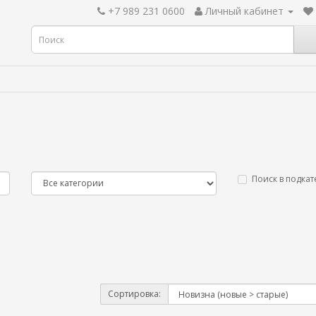
+7 989 231 0600
Личный кабинет
Поиск в подкат
Сортировка: