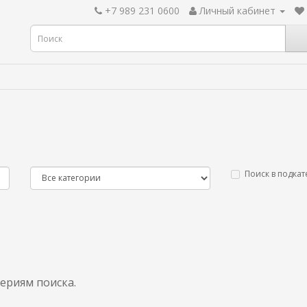
+7 989 231 0600
Личный кабинет
Поиск в подкат
ериям поиска.